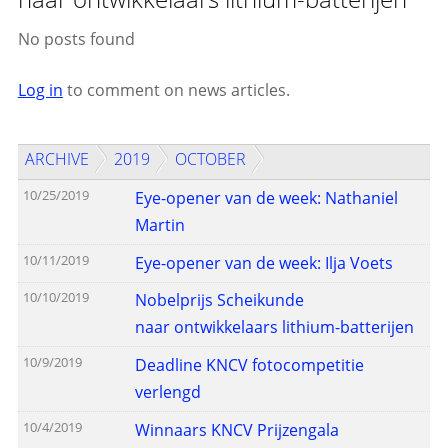
No posts found
Log in
to comment on news articles.
ARCHIVE
2019
OCTOBER
10/25/2019
Eye-opener van de week: Nathaniel
Martin
10/11/2019
Eye-opener van de week: Ilja Voets
10/10/2019
Nobelprijs Scheikunde
naar ontwikkelaars lithium-batterijen
10/9/2019
Deadline KNCV fotocompetitie
verlengd
10/4/2019
Winnaars KNCV Prijzengala