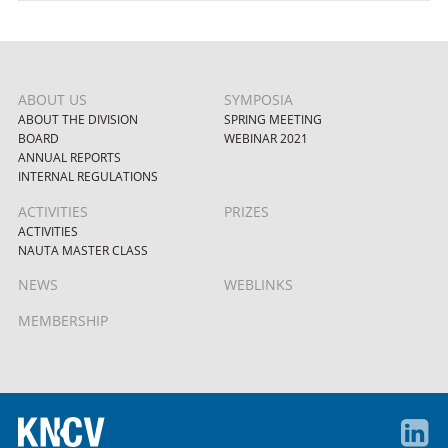
ABOUT US
SYMPOSIA
ABOUT THE DIVISION
SPRING MEETING
BOARD
WEBINAR 2021
ANNUAL REPORTS
INTERNAL REGULATIONS
ACTIVITIES
PRIZES
ACTIVITIES
NAUTA MASTER CLASS
NEWS
WEBLINKS
MEMBERSHIP