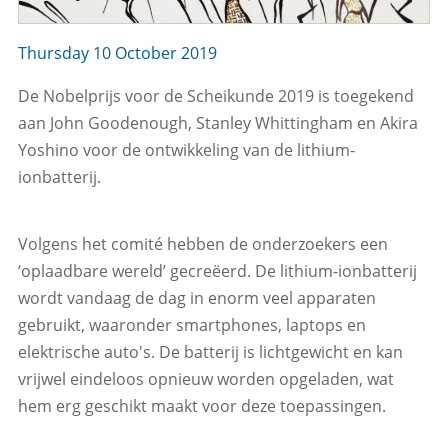
Thursday 10 October 2019
De Nobelprijs voor de Scheikunde 2019 is toegekend
aan John Goodenough, Stanley Whittingham en Akira
Yoshino voor de ontwikkeling van de lithium-
ionbatterij.
Volgens het comité hebben de onderzoekers een
‘oplaadbare wereld’ gecreëerd. De lithium-ionbatterij
wordt vandaag de dag in enorm veel apparaten
gebruikt, waaronder smartphones, laptops en
elektrische auto's. De batterij is lichtgewicht en kan
vrijwel eindeloos opnieuw worden opgeladen, wat
hem erg geschikt maakt voor deze toepassingen.