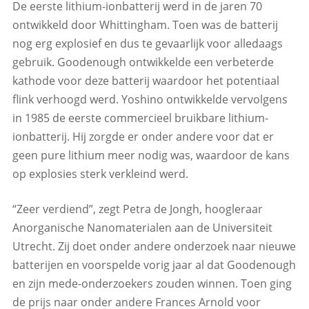
De eerste lithium-ionbatterij werd in de jaren 70
ontwikkeld door Whittingham. Toen was de batterij
nog erg explosief en dus te gevaarlijk voor alledaags
gebruik. Goodenough ontwikkelde een verbeterde
kathode voor deze batterij waardoor het potentiaal
flink verhoogd werd. Yoshino ontwikkelde vervolgens
in 1985 de eerste commercieel bruikbare lithium-
ionbatterij. Hij zorgde er onder andere voor dat er
geen pure lithium meer nodig was, waardoor de kans
op explosies sterk verkleind werd.
“Zeer verdiend”, zegt Petra de Jongh, hoogleraar
Anorganische Nanomaterialen aan de Universiteit
Utrecht. Zij doet onder andere onderzoek naar nieuwe
batterijen en voorspelde vorig jaar al dat Goodenough
en zijn mede-onderzoekers zouden winnen. Toen ging
de prijs naar onder andere Frances Arnold voor