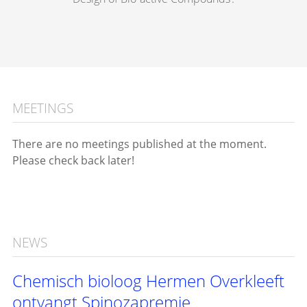
MEETINGS
There are no meetings published at the moment.
Please check back later!
NEWS
Chemisch bioloog Hermen Overkleeft
ontvangt Spinozapremie