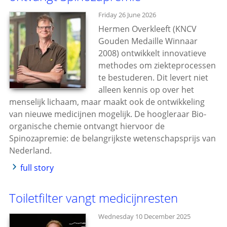
Friday 26 June 2026
Hermen Overkleeft (KNCV
Gouden Medaille Winnaar
2008) ontwikkelt innovatieve
methodes om ziekteprocessen
te bestuderen. Dit levert niet
alleen kennis op over het
menselijk lichaam, maar maakt ook de ontwikkeling
van nieuwe medicijnen mogelijk. De hoogleraar Bio-
organische chemie ontvangt hiervoor de
Spinozapremie: de belangrijkste wetenschapsprijs van
Nederland.
full story
Toiletfilter vangt medicijnresten
Wednesday 10 December 2025